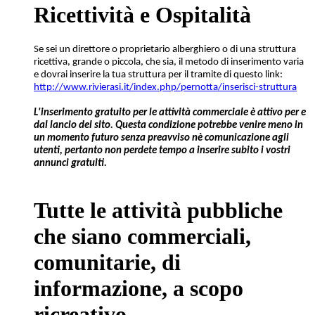
Ricettività e Ospitalità
Se sei un direttore o proprietario alberghiero o di una struttura
ricettiva, grande o piccola, che sia, il metodo di inserimento varia
e dovrai inserire la tua struttura per il tramite di questo link:
http://www.rivierasi.it/index.php/pernotta/inserisci-struttura
L'inserimento gratuito per le attività commerciale è attivo per e
dal lancio del sito. Questa condizione potrebbe venire meno in
un momento futuro senza preavviso nè comunicazione agli
utenti, pertanto non perdete tempo a inserire subito i vostri
annunci gratuiti.
Tutte le attività pubbliche
che siano commerciali,
comunitarie, di
informazione, a scopo
ricreativo...