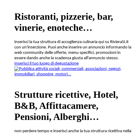
Ristoranti, pizzerie, bar,
vinerie, enoteche
…
inserisci la tua struttura di accoglienza culinaria qui su RivieraSi.it
con un'inserzione. Puoi anche inserire un annuncio informando la
web community delle offerte, menu specifici, promozioni in
essere dando anche la scadenza giusta all'annuncio stesso.
Inserisci il tuo luogo di degustazione
Strutture ricettive, Hotel,
B&B, Affittacamere,
Pensioni, Albergh
i…
non perdere tempo e inserisci anche la tua struttura ricettiva nella