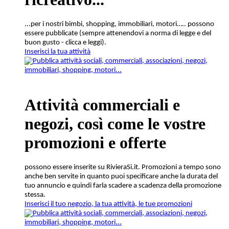
...per i nostri bimbi, shopping, immobiliari, motori….. possono
essere pubblicate (sempre attenendovi a norma di legge e del
buon gusto - clicca e leggi).
Inserisci la tua attività
Attività commerciali e
negozi
, così come le vostre
promozioni e offerte
possono essere inserite su RivieraSi.it. Promozioni a tempo sono
anche ben servite in quanto puoi specificare anche la durata del
tuo annuncio e quindi farla scadere a scadenza della promozione
stessa.
Inserisci il tuo negozio, la tua attività, le tue promozioni