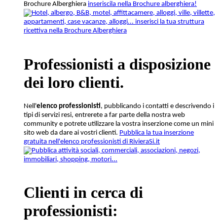
Brochure Alberghiera
inseriscila nella Brochure alberghiera!
Professionisti a disposizione
dei loro clienti
.
Nell'
elenco professionisti
, pubblicando i contatti e descrivendo i
tipi di servizi resi, entrerete a far parte della nostra web
community e potrete utilizzare la vostra inserzione come un mini
sito web da dare ai vostri clienti.
Pubblica la tua inserzione
gratuita nell'elenco professionisti di RivieraSi.it
Clienti in cerca di
professionisti: