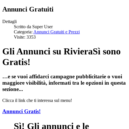
Annunci Gratuiti
Dettagli
Scritto da
Super User
Categoria:
Annunci Gratuiti e Prezzi
Visite: 3353
Gli Annunci su RivieraSì sono
Gratis!
…e se vuoi affidarci campagne pubblicitarie o vuoi
maggiore visibilità, informati tra le opzioni in questa
sezione...
Clicca il link che ti interessa sul menu!
Annunci Gratis!
Sì! Gli annunci e le