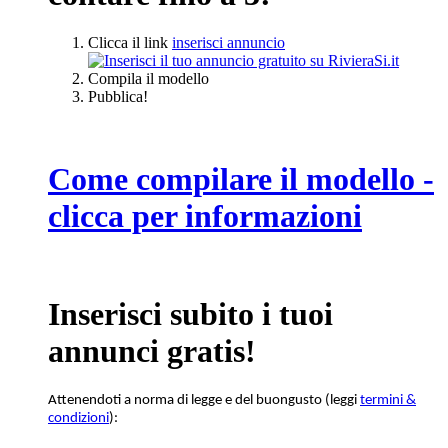
Clicca il link
inserisci annuncio
Compila il modello
Pubblica!
Come compilare il modello -
clicca per informazioni
Inserisci subito i tuoi
annunci gratis!
Attenendoti a norma di legge e del buongusto (leggi
termini &
condizioni
):