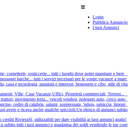
Login
Pubblica Annuncio
I tuoi Annunci