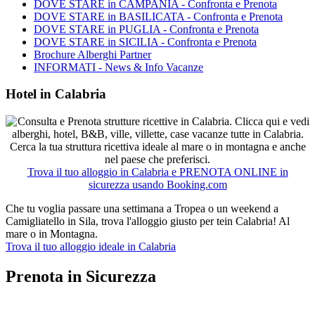
DOVE STARE in CAMPANIA - Confronta e Prenota
DOVE STARE in BASILICATA - Confronta e Prenota
DOVE STARE in PUGLIA - Confronta e Prenota
DOVE STARE in SICILIA - Confronta e Prenota
Brochure Alberghi Partner
INFORMATI - News & Info Vacanze
Hotel in Calabria
Trova il tuo alloggio in Calabria e PRENOTA ONLINE in
sicurezza usando Booking.com
Che tu voglia passare una settimana a Tropea o un weekend a
Camigliatello in Sila, trova l'alloggio giusto per tein Calabria! Al
mare o in Montagna.
Trova il tuo alloggio ideale in Calabria
Prenota in Sicurezza