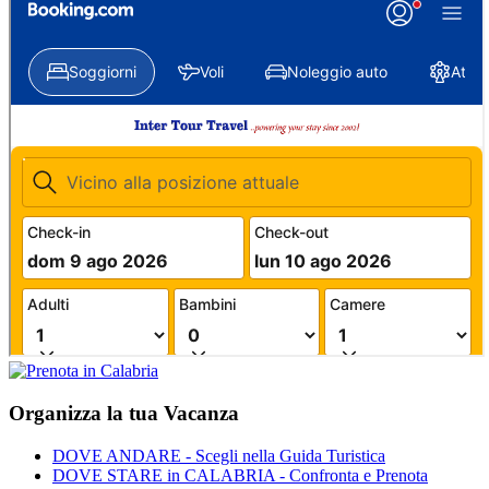
Organizza la tua Vacanza
DOVE ANDARE - Scegli nella Guida Turistica
DOVE STARE in CALABRIA - Confronta e Prenota