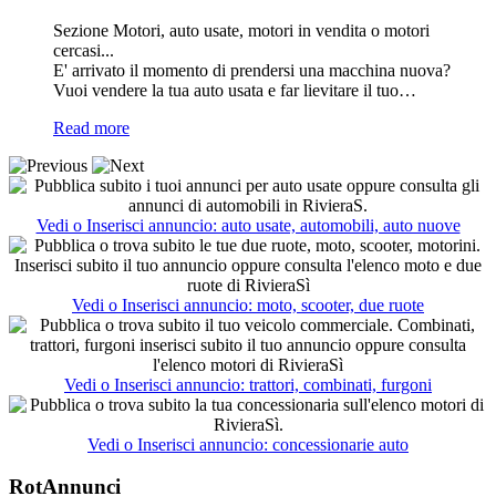
Sezione Motori, auto usate, motori in vendita o motori
cercasi...
E' arrivato il momento di prendersi una macchina nuova?
Vuoi vendere la tua auto usata e far lievitare il tuo…
Read more
Vedi o Inserisci annuncio: auto usate, automobili, auto nuove
Vedi o Inserisci annuncio: moto, scooter, due ruote
Vedi o Inserisci annuncio: trattori, combinati, furgoni
Vedi o Inserisci annuncio: concessionarie auto
RotAnnunci