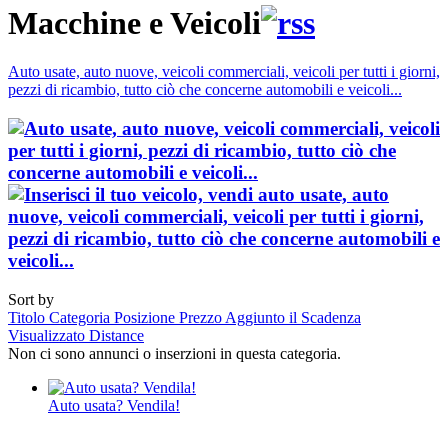
Macchine e Veicoli
Auto usate, auto nuove, veicoli commerciali, veicoli per tutti i giorni,
pezzi di ricambio, tutto ciò che concerne automobili e veicoli...
Sort by
Titolo
Categoria
Posizione
Prezzo
Aggiunto il
Scadenza
Visualizzato
Distance
Non ci sono annunci o inserzioni in questa categoria.
Auto usata? Vendila!